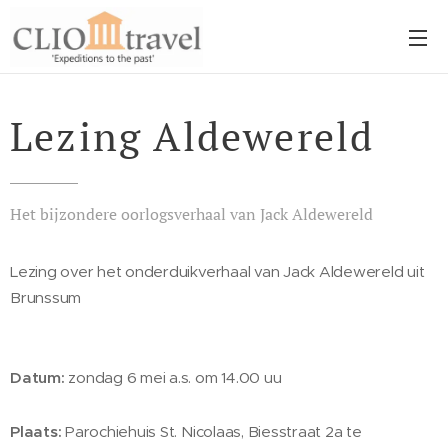
Lezing Aldewereld
Het bijzondere oorlogsverhaal van Jack Aldewereld
Lezing over het onderduikverhaal van Jack Aldewereld uit
Brunssum
Datum:
zondag 6 mei a.s. om 14.00 uu
Plaats:
Parochiehuis St. Nicolaas, Biesstraat 2a te