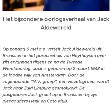
Het bijzondere oorlogsverhaal van Jack
Aldewereld
Op zondag 6 mei a.s. vertelt Jack Aldewereld uit
Brunssum in het parochiehuis van Heythuysen over
zijn ervaringen tijdens en na de Tweede
Wereldoorlog. Jack is geboren op 2 maart 1943 in
de joodse wijk van Amsterdam. Door de
zogenaamde "N.V. groep", een verzetsgroep, wordt
Jack naar Zuid Limburg gesmokkeld. De
pasgeboren Jack groeit op in Brunssum bij zijn
pleegouders Henk en Cato Muis.