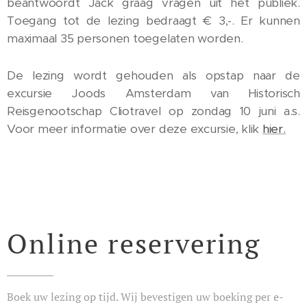
beantwoordt Jack graag vragen uit het publiek.
Toegang tot de lezing bedraagt € 3,-. Er kunnen
maximaal 35 personen toegelaten worden.
De lezing wordt gehouden als opstap naar de
excursie Joods Amsterdam van Historisch
Reisgenootschap Cliotravel op zondag 10 juni a.s.
Voor meer informatie over deze excursie, klik
hier.
Online reservering
Boek uw lezing op tijd. Wij bevestigen uw boeking per e-