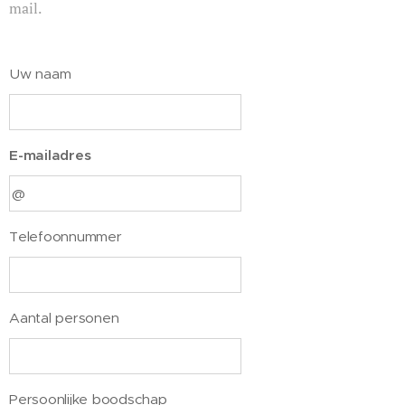
mail.
Uw naam
E-mailadres
Telefoonnummer
Aantal personen
Persoonlijke boodschap