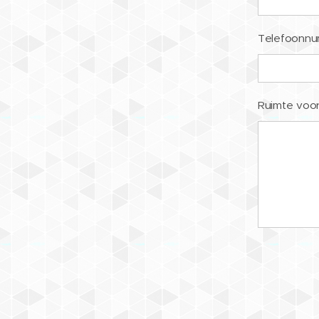
Telefoonn
Ruimte voor