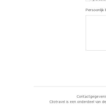
Persoonlijk 
Contactgegeven
Cliotravel is een onderdeel va