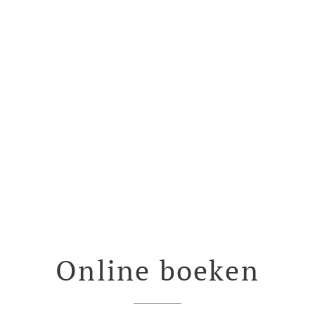
Online boeken