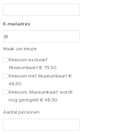
E-mailadres
Maak uw keuze
Reissom exclusief
Museumkaart € 79,50
Reissom met Museumkaart €
48,50
Reissom, Museumkaart wordt
nog geregeld € 48,50
Aantal personen