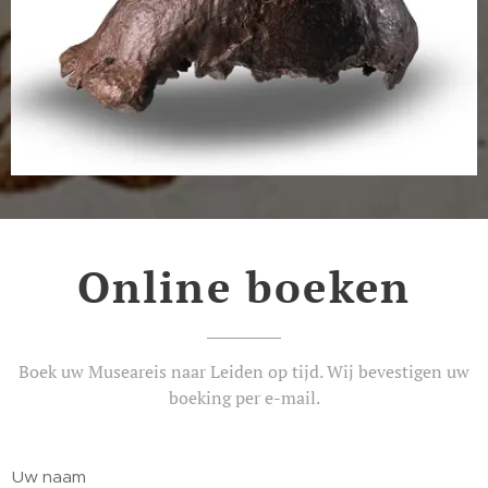
Online boeken
Boek uw Museareis naar Leiden op tijd. Wij bevestigen uw
boeking per e-mail.
Uw naam