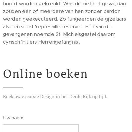
hoofd worden gekrenkt. Was dit niet het geval, dan
zouden één of meerdere van hen zonder pardon
worden geëxecuteerd. Zo fungeerden de gijzelaars
als een soort 'represaille-reserve'. Eén van de
gevangenen noemde St. Michielsgestel daarom
cynisch 'Hitlers Herrengefängnis'.
Online boeken
Boek uw excursie Design in het Derde Rijk op tijd.
Uw naam