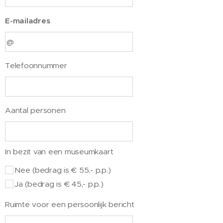
E-mailadres
Telefoonnummer
Aantal personen
In bezit van een museumkaart
Nee (bedrag is € 55,- p.p.)
Ja (bedrag is € 45,- p.p.)
Ruimte voor een persoonlijk bericht