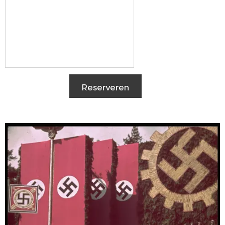
Reserveren